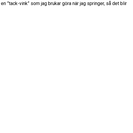
 en ”tack-vink” som jag brukar göra när jag springer, så det blir