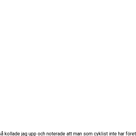
, så kollade jag upp och noterade att man som cyklist inte har föret