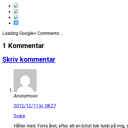
Loading Google+ Comments ...
1 Kommentar
Skriv kommentar
Anonymous
2012/12/11 kl. 08:27
Svara
Håller med. Förra året, efter att en bilist tok-tutat på mig