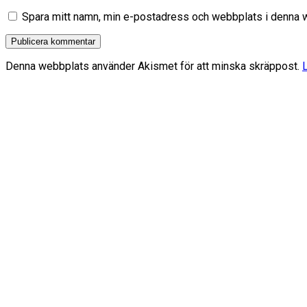
Spara mitt namn, min e-postadress och webbplats i denna we
Denna webbplats använder Akismet för att minska skräppost.