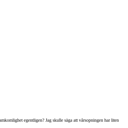
amkomlighet egentligen? Jag skulle säga att vårsopningen har liten