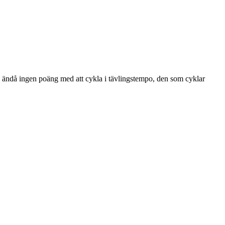
nns ändå ingen poäng med att cykla i tävlingstempo, den som cyklar