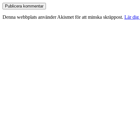
Denna webbplats använder Akismet för att minska skräppost.
Lär dig