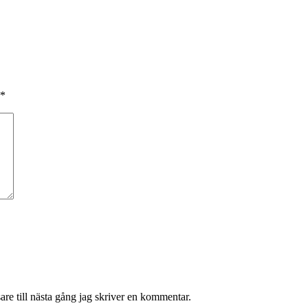
*
re till nästa gång jag skriver en kommentar.