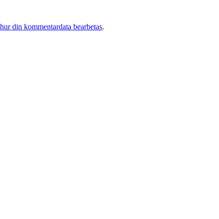
 hur din kommentardata bearbetas
.