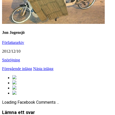
Jon Jogensjö
Författararkiv
2012/12/10
Snöröjning
Föregående inlägg
Nästa inlägg
Loading Facebook Comments ...
Lämna ett svar