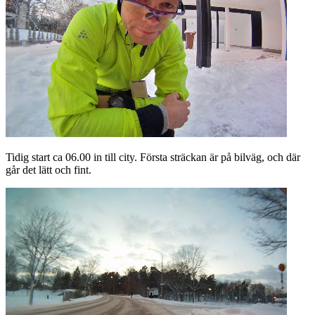
Tidig start ca 06.00 in till city. Första sträckan är på bilväg, och där
går det lätt och fint.