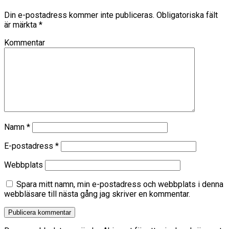
Din e-postadress kommer inte publiceras.
Obligatoriska fält
är märkta
*
Kommentar
Namn
*
E-postadress
*
Webbplats
Spara mitt namn, min e-postadress och webbplats i denna
webbläsare till nästa gång jag skriver en kommentar.